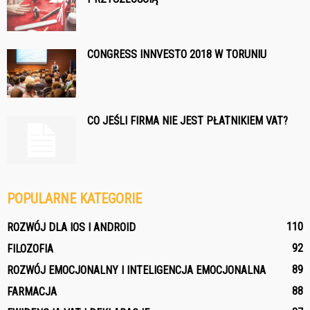
CONGRESS INNVESTO 2018 W TORUNIU
CO JEŚLI FIRMA NIE JEST PŁATNIKIEM VAT?
POPULARNE KATEGORIE
110
ROZWÓJ DLA IOS I ANDROID
92
FILOZOFIA
89
ROZWÓJ EMOCJONALNY I INTELIGENCJA EMOCJONALNA
88
FARMACJA