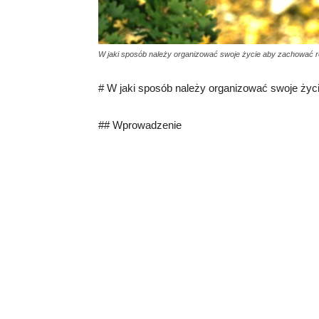
W jaki sposób należy organizować swoje życie aby zachować
# W jaki sposób należy organizować swoje ży
## Wprowadzenie