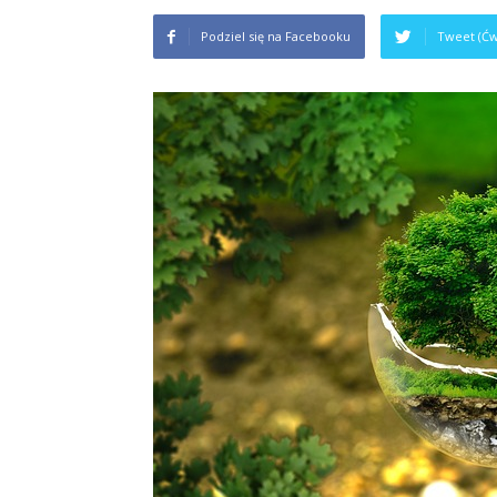
Podziel się na Facebooku
Tweet (Ćw