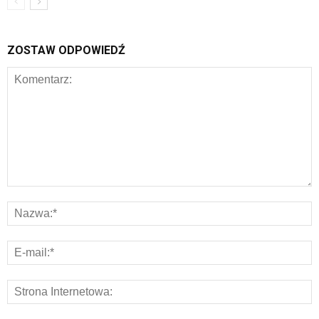
ZOSTAW ODPOWIEDŹ