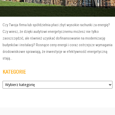
Czy Twoja firma lub spółdzielnia płaci zbyt wysokie rachunki za energię?
Czy wiesz, że dzięki audytowi energetycznemu możesz nie tylko
zaoszczędzić, ale również uzyskać dofinansowanie na modernizację
budynków i instalacji? Rosnące ceny energii i coraz ostrzejsze wymagania
środowiskowe sprawiają, że inwestycje w efektywność energetyczną
stają...
KATEGORIE
Kategorie