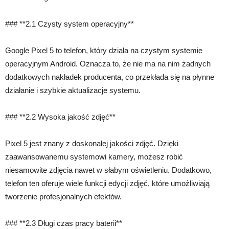
### **2.1 Czysty system operacyjny**
Google Pixel 5 to telefon, który działa na czystym systemie
operacyjnym Android. Oznacza to, że nie ma na nim żadnych
dodatkowych nakładek producenta, co przekłada się na płynne
działanie i szybkie aktualizacje systemu.
### **2.2 Wysoka jakość zdjęć**
Pixel 5 jest znany z doskonałej jakości zdjęć. Dzięki
zaawansowanemu systemowi kamery, możesz robić
niesamowite zdjęcia nawet w słabym oświetleniu. Dodatkowo,
telefon ten oferuje wiele funkcji edycji zdjęć, które umożliwiają
tworzenie profesjonalnych efektów.
### **2.3 Długi czas pracy baterii**