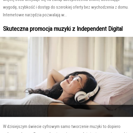
wygodę, szybkość i dostęp do szerokiej oferty bez wychodzenia z domu.
Internetowe narzędzia pozwalają w...
Skuteczna promocja muzyki z Independent Digital
W dzisiejszym świecie cyfrowym samo tworzenie muzyki to dopiero