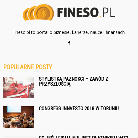
Fineso.pl to portal o biznesie, karierze, nauce i finansach.
POPULARNE POSTY
STYLISTKA PAZNOKCI – ZAWÓD Z
PRZYSZŁOŚCIĄ
CONGRESS INNVESTO 2018 W TORUNIU