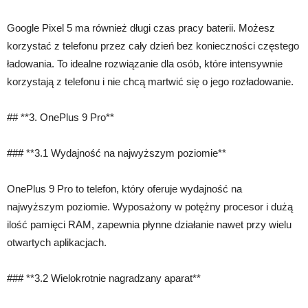
Google Pixel 5 ma również długi czas pracy baterii. Możesz
korzystać z telefonu przez cały dzień bez konieczności częstego
ładowania. To idealne rozwiązanie dla osób, które intensywnie
korzystają z telefonu i nie chcą martwić się o jego rozładowanie.
## **3. OnePlus 9 Pro**
### **3.1 Wydajność na najwyższym poziomie**
OnePlus 9 Pro to telefon, który oferuje wydajność na
najwyższym poziomie. Wyposażony w potężny procesor i dużą
ilość pamięci RAM, zapewnia płynne działanie nawet przy wielu
otwartych aplikacjach.
### **3.2 Wielokrotnie nagradzany aparat**