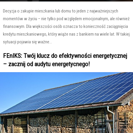
Decyzja o zakupie mieszkania lub domu to jeden z najważniejszych
momentów w życiu – nie tylko pod względem emocjonalnym, ale również
finansowym. Dla większości osób oznacza to konieczność zaciągnięcia
kredytu mieszkaniowego, który wiąże nas z bankiem na wiele lat. W takiej
sytuacji pojawia się ważne...
FEnIKS: Twój klucz do efektywności energetycznej
– zacznij od audytu energetycnego!