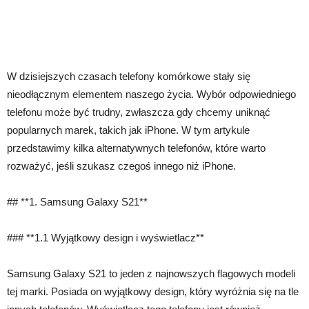
W dzisiejszych czasach telefony komórkowe stały się
nieodłącznym elementem naszego życia. Wybór odpowiedniego
telefonu może być trudny, zwłaszcza gdy chcemy uniknąć
popularnych marek, takich jak iPhone. W tym artykule
przedstawimy kilka alternatywnych telefonów, które warto
rozważyć, jeśli szukasz czegoś innego niż iPhone.
## **1. Samsung Galaxy S21**
### **1.1 Wyjątkowy design i wyświetlacz**
Samsung Galaxy S21 to jeden z najnowszych flagowych modeli
tej marki. Posiada on wyjątkowy design, który wyróżnia się na tle