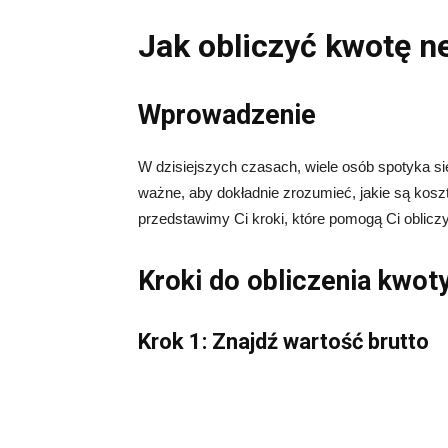
Jak obliczyć kwotę ne
Wprowadzenie
W dzisiejszych czasach, wiele osób spotyka się 
ważne, aby dokładnie zrozumieć, jakie są kosz
przedstawimy Ci kroki, które pomogą Ci obliczyć
Kroki do obliczenia kwoty
Krok 1: Znajdź wartość brutto