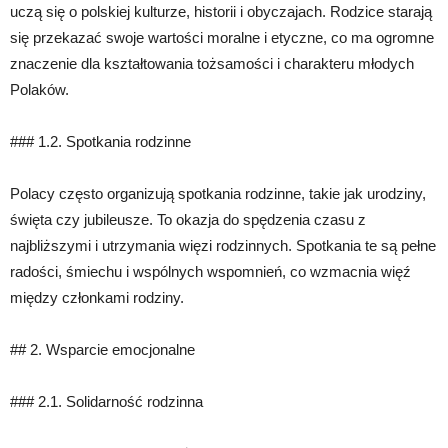
uczą się o polskiej kulturze, historii i obyczajach. Rodzice starają
się przekazać swoje wartości moralne i etyczne, co ma ogromne
znaczenie dla kształtowania tożsamości i charakteru młodych
Polaków.
### 1.2. Spotkania rodzinne
Polacy często organizują spotkania rodzinne, takie jak urodziny,
święta czy jubileusze. To okazja do spędzenia czasu z
najbliższymi i utrzymania więzi rodzinnych. Spotkania te są pełne
radości, śmiechu i wspólnych wspomnień, co wzmacnia więź
między członkami rodziny.
## 2. Wsparcie emocjonalne
### 2.1. Solidarność rodzinna