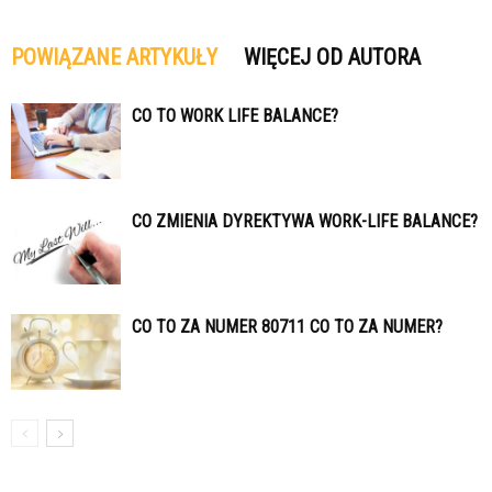
POWIĄZANE ARTYKUŁY
WIĘCEJ OD AUTORA
CO TO WORK LIFE BALANCE?
CO ZMIENIA DYREKTYWA WORK-LIFE BALANCE?
CO TO ZA NUMER 80711 CO TO ZA NUMER?