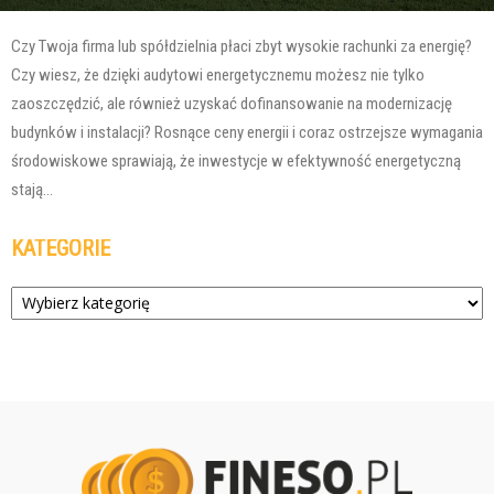
Czy Twoja firma lub spółdzielnia płaci zbyt wysokie rachunki za energię?
Czy wiesz, że dzięki audytowi energetycznemu możesz nie tylko
zaoszczędzić, ale również uzyskać dofinansowanie na modernizację
budynków i instalacji? Rosnące ceny energii i coraz ostrzejsze wymagania
środowiskowe sprawiają, że inwestycje w efektywność energetyczną
stają...
KATEGORIE
Kategorie