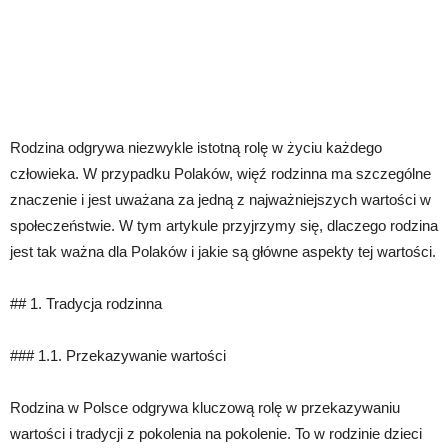
Rodzina odgrywa niezwykle istotną rolę w życiu każdego
człowieka. W przypadku Polaków, więź rodzinna ma szczególne
znaczenie i jest uważana za jedną z najważniejszych wartości w
społeczeństwie. W tym artykule przyjrzymy się, dlaczego rodzina
jest tak ważna dla Polaków i jakie są główne aspekty tej wartości.
## 1. Tradycja rodzinna
### 1.1. Przekazywanie wartości
Rodzina w Polsce odgrywa kluczową rolę w przekazywaniu
wartości i tradycji z pokolenia na pokolenie. To w rodzinie dzieci