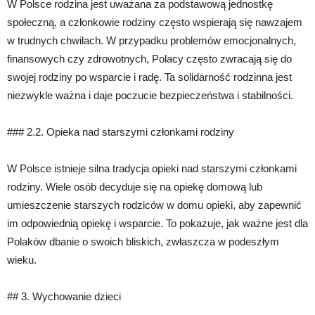
W Polsce rodzina jest uważana za podstawową jednostkę
społeczną, a członkowie rodziny często wspierają się nawzajem
w trudnych chwilach. W przypadku problemów emocjonalnych,
finansowych czy zdrowotnych, Polacy często zwracają się do
swojej rodziny po wsparcie i radę. Ta solidarność rodzinna jest
niezwykle ważna i daje poczucie bezpieczeństwa i stabilności.
### 2.2. Opieka nad starszymi członkami rodziny
W Polsce istnieje silna tradycja opieki nad starszymi członkami
rodziny. Wiele osób decyduje się na opiekę domową lub
umieszczenie starszych rodziców w domu opieki, aby zapewnić
im odpowiednią opiekę i wsparcie. To pokazuje, jak ważne jest dla
Polaków dbanie o swoich bliskich, zwłaszcza w podeszłym
wieku.
## 3. Wychowanie dzieci