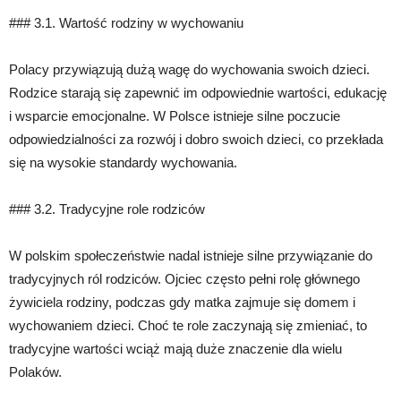
### 3.1. Wartość rodziny w wychowaniu
Polacy przywiązują dużą wagę do wychowania swoich dzieci.
Rodzice starają się zapewnić im odpowiednie wartości, edukację
i wsparcie emocjonalne. W Polsce istnieje silne poczucie
odpowiedzialności za rozwój i dobro swoich dzieci, co przekłada
się na wysokie standardy wychowania.
### 3.2. Tradycyjne role rodziców
W polskim społeczeństwie nadal istnieje silne przywiązanie do
tradycyjnych ról rodziców. Ojciec często pełni rolę głównego
żywiciela rodziny, podczas gdy matka zajmuje się domem i
wychowaniem dzieci. Choć te role zaczynają się zmieniać, to
tradycyjne wartości wciąż mają duże znaczenie dla wielu
Polaków.