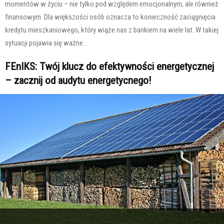
momentów w życiu – nie tylko pod względem emocjonalnym, ale również
finansowym. Dla większości osób oznacza to konieczność zaciągnięcia
kredytu mieszkaniowego, który wiąże nas z bankiem na wiele lat. W takiej
sytuacji pojawia się ważne...
FEnIKS: Twój klucz do efektywności energetycznej
– zacznij od audytu energetycnego!