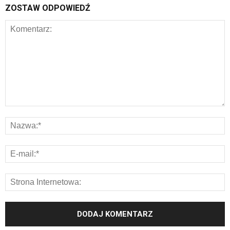
ZOSTAW ODPOWIEDŹ