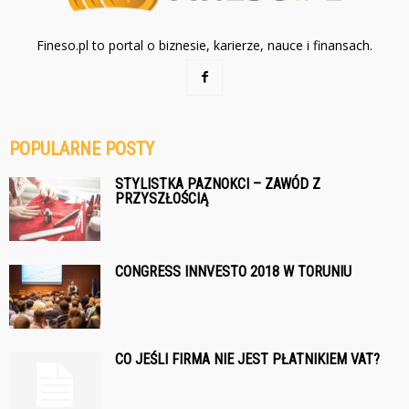
Fineso.pl to portal o biznesie, karierze, nauce i finansach.
POPULARNE POSTY
STYLISTKA PAZNOKCI – ZAWÓD Z
PRZYSZŁOŚCIĄ
CONGRESS INNVESTO 2018 W TORUNIU
CO JEŚLI FIRMA NIE JEST PŁATNIKIEM VAT?