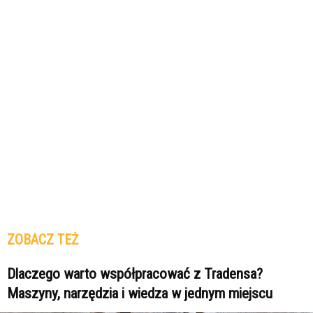
ZOBACZ TEŻ
Dlaczego warto współpracować z Tradensa?
Maszyny, narzędzia i wiedza w jednym miejscu