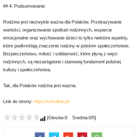
## 4. Podsumowanie
Rodzina jest niezwykle ważna dla Polaków. Przekazywanie
wartości, organizowanie spotkań rodzinnych, wsparcie
emocjonalne oraz wychowanie dzieci to tylko niektóre aspekty,
które podkreślają znaczenie rodziny w polskim społeczeństwie.
Bezpieczeństwo, miłość i solidarność, które płyną z więzi
rodzinnych, są niezastąpione i stanowią fundament polskiej
kultury i społeczeństwa.
Tak, dla Polaków rodzina jest ważna.
Link do strony:
https://onkoline.pl/
[Głosów:0 Średnia:0/5]