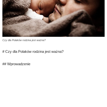
Czy dla Polaków rodzina jest ważna?
# Czy dla Polaków rodzina jest ważna?
## Wprowadzenie