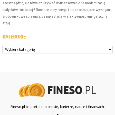
zaoszczędzić, ale również uzyskać dofinansowanie na modernizację
budynków i instalacji? Rosnące ceny energii i coraz ostrzejsze wymagania
środowiskowe sprawiają, że inwestycje w efektywność energetyczną
stają...
KATEGORIE
Kategorie
Fineso.pl to portal o biznesie, karierze, nauce i finansach.