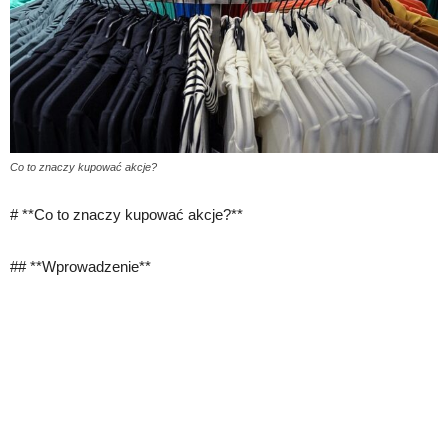
Co to znaczy kupować akcje?
# **Co to znaczy kupować akcje?**
## **Wprowadzenie**