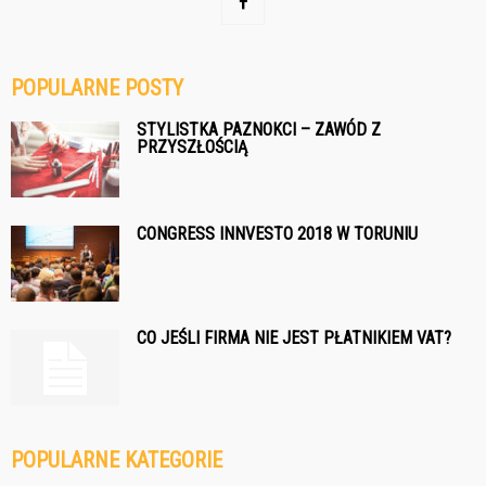
POPULARNE POSTY
STYLISTKA PAZNOKCI – ZAWÓD Z
PRZYSZŁOŚCIĄ
CONGRESS INNVESTO 2018 W TORUNIU
CO JEŚLI FIRMA NIE JEST PŁATNIKIEM VAT?
POPULARNE KATEGORIE