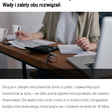
Wady i zalety obu rozwiązań
Decyzja o zakupie mieszkania lub domu to jeden z najważniejszych
momentów w życiu – nie tylko pod względem emocjonalnym, ale również
finansowym. Dla większości osób oznacza to konieczność zaciągnięcia
kredytu mieszkaniowego, który wiąże nas z bankiem na wiele lat. W takiej