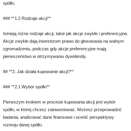
spółki.
### **1.2 Rodzaje akcji**
Istnieją różne rodzaje akcji, takie jak akcje zwykłe i preferencyjne.
Akcje zwykłe dają inwestorom prawo do głosowania na walnym
zgromadzeniu, podczas gdy akcje preferencyjne mają
pierwszeństwo w otrzymywaniu dywidendy.
## **2. Jak działa kupowanie akcji?**
### **2.1 Wybór spółki**
Pierwszym krokiem w procesie kupowania akcji jest wybór
spółki, w której chcesz zainwestować. Możesz przeprowadzić
badania, analizować dane finansowe i ocenić perspektywy
rozwoju danej spółki.