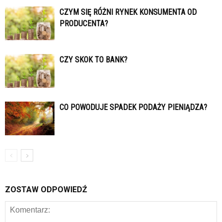
CZYM SIĘ RÓŻNI RYNEK KONSUMENTA OD
PRODUCENTA?
CZY SKOK TO BANK?
CO POWODUJE SPADEK PODAŻY PIENIĄDZA?
ZOSTAW ODPOWIEDŹ