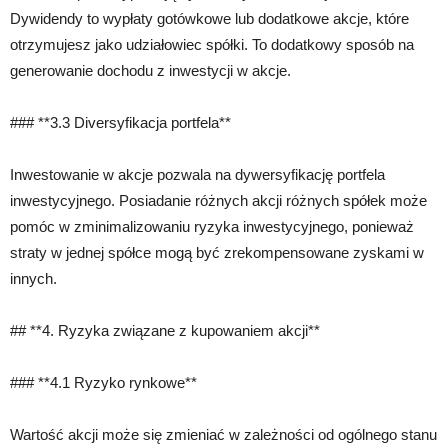
Dywidendy to wypłaty gotówkowe lub dodatkowe akcje, które
otrzymujesz jako udziałowiec spółki. To dodatkowy sposób na
generowanie dochodu z inwestycji w akcje.
### **3.3 Diversyfikacja portfela**
Inwestowanie w akcje pozwala na dywersyfikację portfela
inwestycyjnego. Posiadanie różnych akcji różnych spółek może
pomóc w zminimalizowaniu ryzyka inwestycyjnego, ponieważ
straty w jednej spółce mogą być zrekompensowane zyskami w
innych.
## **4. Ryzyka związane z kupowaniem akcji**
### **4.1 Ryzyko rynkowe**
Wartość akcji może się zmieniać w zależności od ogólnego stanu