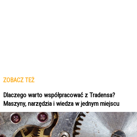
ZOBACZ TEŻ
Dlaczego warto współpracować z Tradensa?
Maszyny, narzędzia i wiedza w jednym miejscu