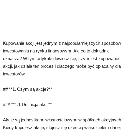
Kupowanie akcji jest jednym z najpopularniejszych sposobów
inwestowania na rynku finansowym. Ale co to dokładnie
oznacza? W tym artykule dowiesz się, czym jest kupowanie
akcji, jak działa ten proces i dlaczego może być opłacalny dla
inwestorów.
## **1. Czym są akcje?**
### **1.1 Definicja akcji**
Akcje są jednostkami własnościowymi w spółkach akcyjnych.
Kiedy kupujesz akcje, stajesz się częścią właścicielem danej